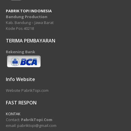
PABRIK TOPI INDONESIA
Bandung Production
Kab. Bandung – Jawa Barat
Kode Pos 40218
TERIMA PEMBAYARAN
Rekening Bank
Info Website
Website PabrikTopi.com
FAST RESPON
KONTAK
Contact:
PabrikTopi.Com
email: pabriktopi@gmail.com