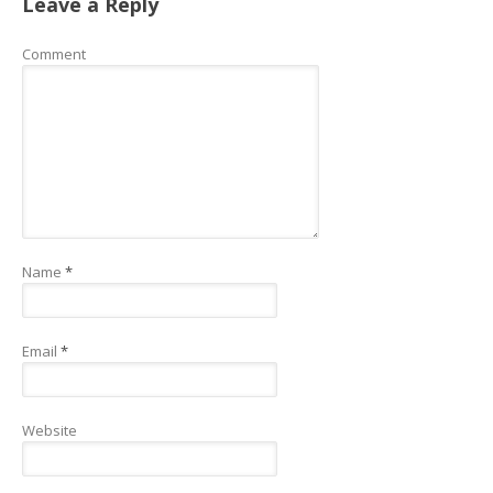
Leave a Reply
Comment
Name
*
Email
*
Website