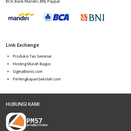
BCA, Bank Mandiri, BNI, Paypal
Link Exchange
Produksi Tas Seminar
Hosting Murah Bagus
SigmaBisnis.com
PerlengkapanSekolah.com
HUBUNGI KAMI